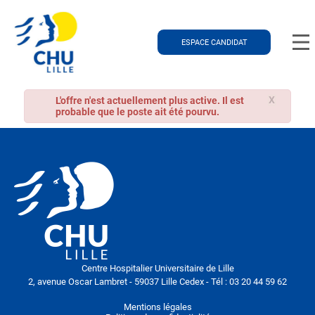
ESPACE CANDIDAT
X
L'offre n'est actuellement plus active. Il est
probable que le poste ait été pourvu.
Centre Hospitalier Universitaire de Lille
2, avenue Oscar Lambret - 59037 Lille Cedex - Tél : 03 20 44 59 62
Mentions légales