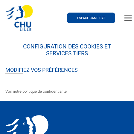
ESPACE CANDIDAT
CONFIGURATION DES COOKIES ET
SERVICES TIERS
MODIFIEZ VOS PRÉFÉRENCES
Voir notre politique de confidentialité