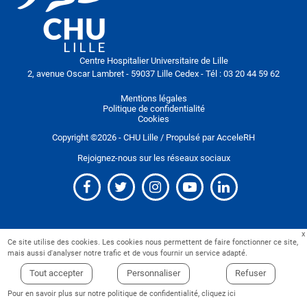
Centre Hospitalier Universitaire de Lille
2, avenue Oscar Lambret - 59037 Lille Cedex - Tél : 03 20 44 59 62
Mentions légales
Politique de confidentialité
Cookies
Copyright ©
2026
- CHU Lille / Propulsé par
AcceleRH
Rejoignez-nous sur les réseaux sociaux
Ce site utilise des cookies. Les cookies nous permettent de faire fonctionner ce site,
mais aussi d'analyser notre trafic et de vous fournir un service adapté.
Tout accepter
Personnaliser
Refuser
Pour en savoir plus sur notre politique de confidentialité,
cliquez ici