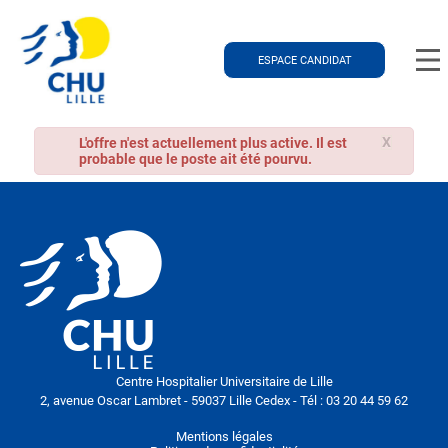
ESPACE CANDIDAT
X
L'offre n'est actuellement plus active. Il est
probable que le poste ait été pourvu.
Centre Hospitalier Universitaire de Lille
2, avenue Oscar Lambret - 59037 Lille Cedex - Tél : 03 20 44 59 62
Mentions légales