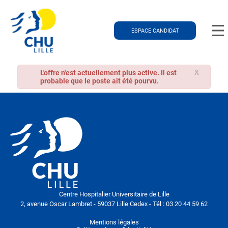
ESPACE CANDIDAT
X
L'offre n'est actuellement plus active. Il est
probable que le poste ait été pourvu.
Centre Hospitalier Universitaire de Lille
2, avenue Oscar Lambret - 59037 Lille Cedex - Tél : 03 20 44 59 62
Mentions légales