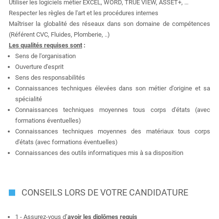
Utiliser les logiciels métier EXCEL, WORD, TRUE VIEW, ASSET+, …
Respecter les règles de l'art et les procédures internes
Maîtriser la globalité des réseaux dans son domaine de compétences
(Référent CVC, Fluides, Plomberie, ..)
Les qualités requises sont
:
Sens de l'organisation
Ouverture d'esprit
Sens des responsabilités
Connaissances techniques élevées dans son métier d'origine et sa
spécialité
Connaissances techniques moyennes tous corps d'états (avec
formations éventuelles)
Connaissances techniques moyennes des matériaux tous corps
d'états (avec formations éventuelles)
Connaissances des outils informatiques mis à sa disposition
CONSEILS LORS DE VOTRE CANDIDATURE
1 - Assurez-vous d’
avoir les diplômes requis