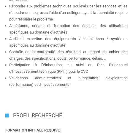
Répondre aux problèmes techniques soulevés par les services et les
résoudre seul ou, avec l'aide d'un collègue ayant la technicité requise
pour résoudre le problème
Assistance, conseil et formation des équipes, des utilisateurs
spécifiques au domaine d’activités
Audit et expertise des équipements / installations / systèmes
spécifiques au domaine d’activité
Contrôle de la conformité des résultats au regard du cahier des
charges, des spécifications, coûts, performance, délais, …
Participation à l’élaboration, au suivi du Plan Pluriannuel
d’Investissement technique (PPIT) pour le CVC
Validations administratives et budgétaires d’exploitation
(performance) et d’investissements
PROFIL RECHERCHÉ
FORMATION INITIALE REQUISE