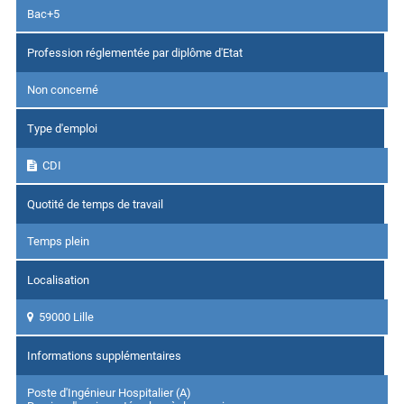
Bac+5
Profession réglementée par diplôme d'Etat
Non concerné
Type d'emploi
CDI
Quotité de temps de travail
Temps plein
Localisation
59000 Lille
Informations supplémentaires
Poste d'Ingénieur Hospitalier (A)