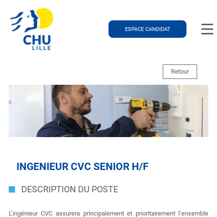
ESPACE CANDIDAT
Retour
INGENIEUR CVC SENIOR H/F
DESCRIPTION DU POSTE
L’ingénieur CVC assurera principalement et prioritairement l’ensemble