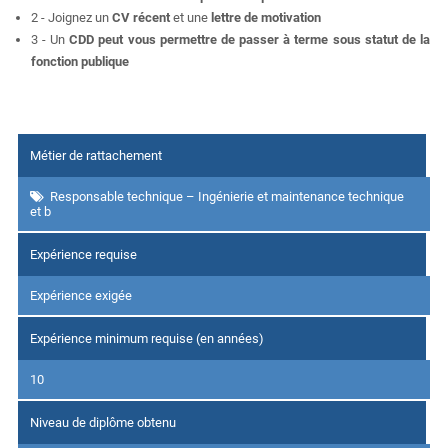
2 - Joignez un
CV récent
et une
lettre de motivation
3 - Un
CDD peut vous permettre de passer à terme sous statut de la
fonction publique
Métier de rattachement
Responsable technique – Ingénierie et maintenance technique
et b
Expérience requise
Expérience exigée
Expérience minimum requise (en années)
10
Niveau de diplôme obtenu