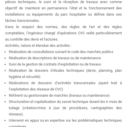
pièces techniques, le suivi et la réception de travaux avec comme
objectif de maintenir en permanence l’état et le fonctionnement des
installations ou équipements du parc hospitalier ou définie dans ses
tâches transversales.
Dans le respect des normes, des règles de l'art et des règles
comptables, l’ingénieur chargé d’opérations CVC veille particulièrement
au contrôle des devis et factures.
Activités, nature et étendue des activités :
Réalisation de consultations suivant le code des marchés publics
Réalisation de descriptions de travaux ou de maintenance
Suivi de la gestion de contrats d’exploitation ou de travaux
Réalisation de dossiers d’études techniques (devis, planning, plan
hygiène et sécurité)
Réalisations de dossiers d’activités transversales (ayant trait à
l’exploitation des réseaux de CVC)
Référent ou gestionnaire de marchés (travaux ou maintenance)
Structuration et capitalisation du savoir technique durant les 6 mois de
tuilage (création/mise à jour de procédures, cartographies des
réseaux).
Intervenir en appui ou en expertise sur les problématiques techniques
complexes