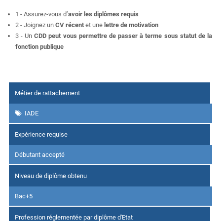
1 - Assurez-vous d’
avoir les diplômes requis
2 - Joignez un
CV récent
et une
lettre de motivation
3 - Un
CDD peut vous permettre de passer à terme sous statut de la
fonction publique
Métier de rattachement
IADE
Expérience requise
Débutant accepté
Niveau de diplôme obtenu
Bac+5
Profession réglementée par diplôme d'Etat