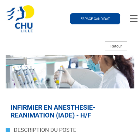
ESPACE CANDIDAT
Retour
INFIRMIER EN ANESTHESIE-
REANIMATION (IADE) - H/F
DESCRIPTION DU POSTE