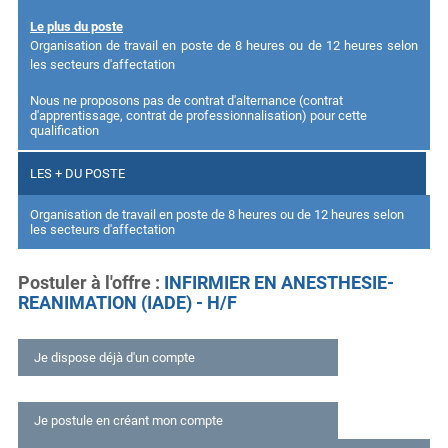
Le plus du poste
Organisation de travail en poste de 8 heures ou de 12 heures selon
les secteurs d'affectation
Nous ne proposons pas de contrat d'alternance (contrat
d'apprentissage, contrat de professionnalisation) pour cette
qualification
LES + DU POSTE
Organisation de travail en poste de 8 heures ou de 12 heures selon
les secteurs d'affectation
Postuler à l'offre
INFIRMIER EN ANESTHESIE-
REANIMATION (IADE) - H/F
Je dispose déjà d'un compte
Déjà inscrit ?
Je postule en créant mon compte
Connexion