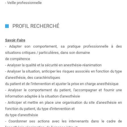
- Veille professionnelle
PROFIL RECHERCHÉ
Savoir-Faire
- Adapter son comportement, sa pratique professionnelle à des
situations critiques / particulières, dans son domaine
de compétence
- Analyser la qualité et la sécurité en anesthésie-réanimation
- Analyser la situation, anticiper les risques associés en fonction du type
d'anesthésie, des caractéristiques
du patient et de l'intervention et ajuster la prise en charge anesthésique
- Analyser le comportement du patient, l'accompagner et fournir une
information adaptée à la situation d'anesthésie
- Anticiper et mettre en place une organisation du site d'anesthésie en
fonction du patient, du type d'intervention et
du type d'anesthésie
- Coordonner ses actions avec les intervenants dans le cadre de