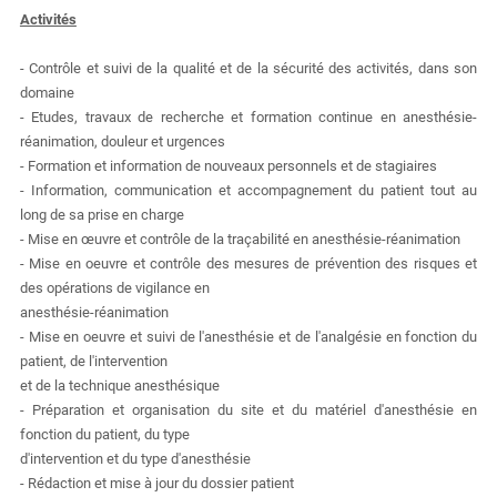
Activités
- Contrôle et suivi de la qualité et de la sécurité des activités, dans son
domaine
- Etudes, travaux de recherche et formation continue en anesthésie-
réanimation, douleur et urgences
- Formation et information de nouveaux personnels et de stagiaires
- Information, communication et accompagnement du patient tout au
long de sa prise en charge
- Mise en œuvre et contrôle de la traçabilité en anesthésie-réanimation
- Mise en oeuvre et contrôle des mesures de prévention des risques et
des opérations de vigilance en
anesthésie-réanimation
- Mise en oeuvre et suivi de l'anesthésie et de l'analgésie en fonction du
patient, de l'intervention
et de la technique anesthésique
- Préparation et organisation du site et du matériel d'anesthésie en
fonction du patient, du type
d'intervention et du type d'anesthésie
- Rédaction et mise à jour du dossier patient