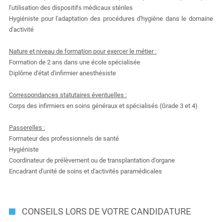
l'utilisation des dispositifs médicaux stériles
Hygiéniste pour l'adaptation des procédures d'hygiène dans le domaine
d'activité
Nature et niveau de formation pour exercer le métier :
Formation de 2 ans dans une école spécialisée
Diplôme d'état d'infirmier anesthésiste
Correspondances statutaires éventuelles :
Corps des infirmiers en soins généraux et spécialisés (Grade 3 et 4)
Passerelles :
Formateur des professionnels de santé
Hygiéniste
Coordinateur de prélèvement ou de transplantation d'organe
Encadrant d'unité de soins et d'activités paramédicales
CONSEILS LORS DE VOTRE CANDIDATURE