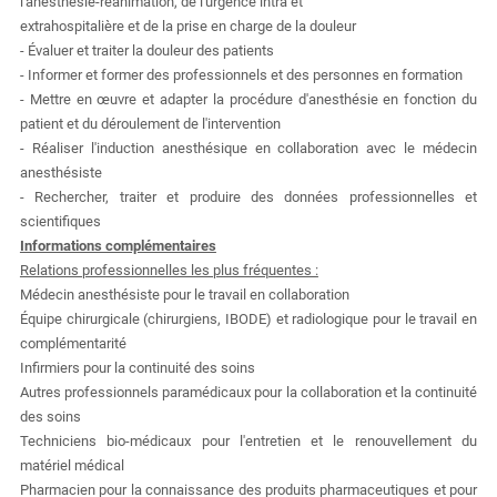
l'anesthésie-réanimation, de l'urgence intra et
extrahospitalière et de la prise en charge de la douleur
- Évaluer et traiter la douleur des patients
- Informer et former des professionnels et des personnes en formation
- Mettre en œuvre et adapter la procédure d'anesthésie en fonction du
patient et du déroulement de l'intervention
- Réaliser l'induction anesthésique en collaboration avec le médecin
anesthésiste
- Rechercher, traiter et produire des données professionnelles et
scientifiques
Informations complémentaires
Relations professionnelles les plus fréquentes :
Médecin anesthésiste pour le travail en collaboration
Équipe chirurgicale (chirurgiens, IBODE) et radiologique pour le travail en
complémentarité
Infirmiers pour la continuité des soins
Autres professionnels paramédicaux pour la collaboration et la continuité
des soins
Techniciens bio-médicaux pour l'entretien et le renouvellement du
matériel médical
Pharmacien pour la connaissance des produits pharmaceutiques et pour