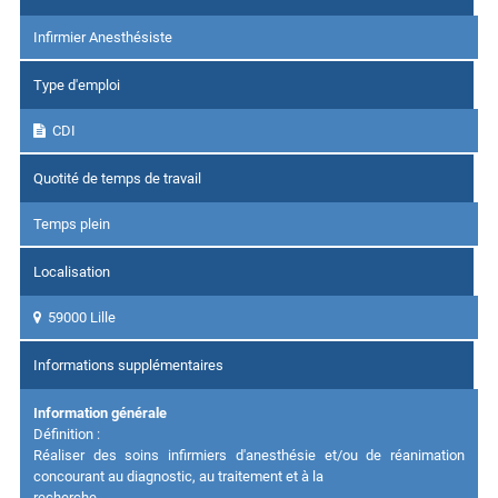
Infirmier Anesthésiste
Type d'emploi
CDI
Quotité de temps de travail
Temps plein
Localisation
59000 Lille
Informations supplémentaires
Information générale
Définition
:
Réaliser des soins infirmiers d'anesthésie et/ou de réanimation
concourant au diagnostic, au traitement et à la
recherche.