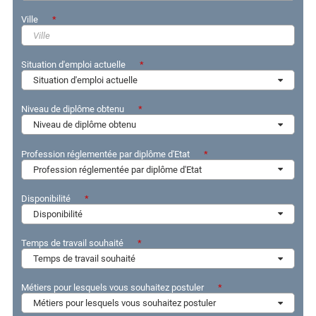
Ville
Situation d'emploi actuelle
Situation d'emploi actuelle
Niveau de diplôme obtenu
Niveau de diplôme obtenu
Profession réglementée par diplôme d'Etat
Profession réglementée par diplôme d'Etat
Disponibilité
Disponibilité
Temps de travail souhaité
Temps de travail souhaité
Métiers pour lesquels vous souhaitez postuler
Métiers pour lesquels vous souhaitez postuler