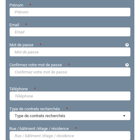
Prénom
Email
Mot de passe
Confirmez votre mot de passe
Téléphone
Type de contrats recherchés
Type de contrats recherchés
Rue / bâtiment /étage / résidence