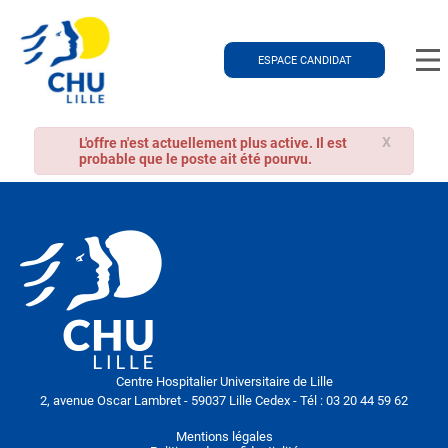
ESPACE CANDIDAT
X
L'offre n'est actuellement plus active. Il est
probable que le poste ait été pourvu.
Centre Hospitalier Universitaire de Lille
2, avenue Oscar Lambret - 59037 Lille Cedex - Tél : 03 20 44 59 62
Mentions légales