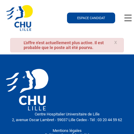
ESPACE CANDIDAT
X
L'offre n'est actuellement plus active. Il est
probable que le poste ait été pourvu.
Centre Hospitalier Universitaire de Lille
2, avenue Oscar Lambret - 59037 Lille Cedex - Tél : 03 20 44 59 62
Mentions légales