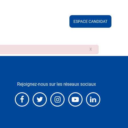
ESPACE CANDIDAT
X
Rejoignez-nous sur les réseaux sociaux