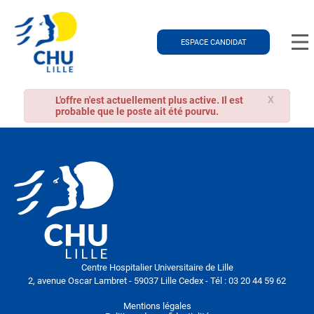
ESPACE CANDIDAT
X
L'offre n'est actuellement plus active. Il est
probable que le poste ait été pourvu.
Centre Hospitalier Universitaire de Lille
2, avenue Oscar Lambret - 59037 Lille Cedex - Tél : 03 20 44 59 62
Mentions légales