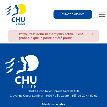
ESPACE CANDIDAT
X
L'offre n'est actuellement plus active. Il est
probable que le poste ait été pourvu.
Centre Hospitalier Universitaire de Lille
2, avenue Oscar Lambret - 59037 Lille Cedex - Tél : 03 20 44 59 62
Mentions légales