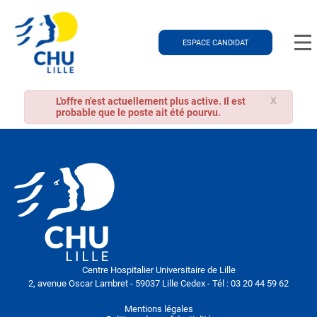
ESPACE CANDIDAT
X
L'offre n'est actuellement plus active. Il est
probable que le poste ait été pourvu.
Centre Hospitalier Universitaire de Lille
2, avenue Oscar Lambret - 59037 Lille Cedex - Tél : 03 20 44 59 62
Mentions légales