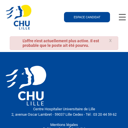
ESPACE CANDIDAT
X
L'offre n'est actuellement plus active. Il est
probable que le poste ait été pourvu.
Centre Hospitalier Universitaire de Lille
2, avenue Oscar Lambret - 59037 Lille Cedex - Tél : 03 20 44 59 62
Mentions légales