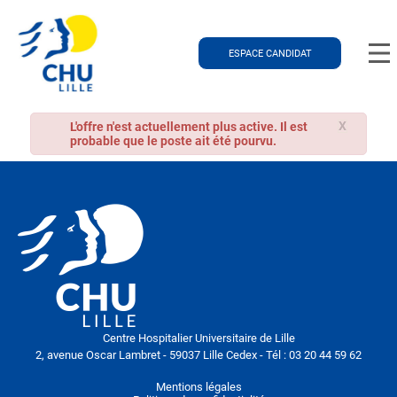
ESPACE CANDIDAT
X
L'offre n'est actuellement plus active. Il est
probable que le poste ait été pourvu.
Centre Hospitalier Universitaire de Lille
2, avenue Oscar Lambret - 59037 Lille Cedex - Tél : 03 20 44 59 62
Mentions légales