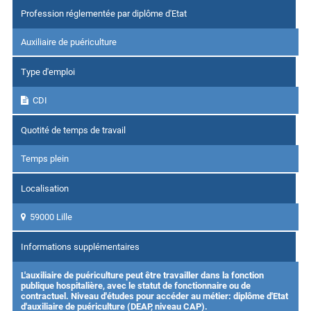
Profession réglementée par diplôme d'Etat
Auxiliaire de puériculture
Type d'emploi
CDI
Quotité de temps de travail
Temps plein
Localisation
59000 Lille
Informations supplémentaires
L'auxiliaire de puériculture peut être travailler dans la fonction
publique hospitalière, avec le statut de fonctionnaire ou de
contractuel. Niveau d'études pour accéder au métier: diplôme d'Etat
d'auxiliaire de puériculture (DEAP, niveau CAP).