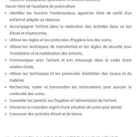
Savoir-faire de l'auxiliaire de puériculture
Identifier les besoins fondamentaux, apprécier l'état de santé d'un
enfant et adapter sa réponse,
Accompagner l'enfant dans la réalisation des activités dans un but
d'éveil et d'autonomie,
Utiliser les règles et les protocoles d'hygiène lors des soins,
Utiliser les techniques de manutention et les règles de sécurité pour
l'installation et la mobilisation des enfants,
Communiquer avec l'enfant et son entourage dans le cadre d'une
relation d'aide,
Utiliser les techniques et les protocoles d'entretien des locaux et du
matériel,
Rechercher, traiter et transmettre les informations pour assurer la
continuité des soins,
Conseiller les parents sur l'hygiène et l'alimentation de l'enfant,
Discerner le caractère urgent d'une situation de soins pour alerter,
Concevoir des activités d'éveil et de loisirs.