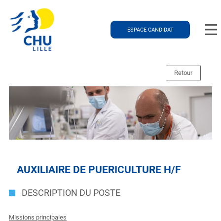
ESPACE CANDIDAT
Retour
AUXILIAIRE DE PUERICULTURE H/F
DESCRIPTION DU POSTE
Missions principales