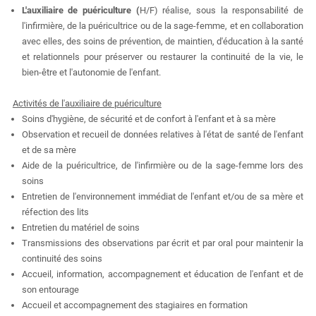
L'auxiliaire de puériculture (
H/F) réalise, sous la responsabilité de
l'infirmière, de la puéricultrice ou de la sage-femme, et en collaboration
avec elles, des soins de prévention, de maintien, d'éducation à la santé
et relationnels pour préserver ou restaurer la continuité de la vie, le
bien-être et l'autonomie de l'enfant.
Activités de l'auxiliaire de puériculture
Soins d'hygiène, de sécurité et de confort à l'enfant et à sa mère
Observation et recueil de données relatives à l'état de santé de l'enfant
et de sa mère
Aide de la puéricultrice, de l'infirmière ou de la sage-femme lors des
soins
Entretien de l'environnement immédiat de l'enfant et/ou de sa mère et
réfection des lits
Entretien du matériel de soins
Transmissions des observations par écrit et par oral pour maintenir la
continuité des soins
Accueil, information, accompagnement et éducation de l'enfant et de
son entourage
Accueil et accompagnement des stagiaires en formation