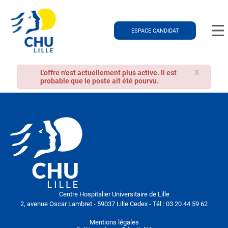
ESPACE CANDIDAT
X
L'offre n'est actuellement plus active. Il est
probable que le poste ait été pourvu.
Centre Hospitalier Universitaire de Lille
2, avenue Oscar Lambret - 59037 Lille Cedex - Tél : 03 20 44 59 62
Mentions légales