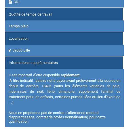
CDI
Quotité de temps de travail
Temps plein
Localisation
59000 Lille
Informations supplémentaires
Il est impératif d’être disponible
rapidement
A titre indicatif, salaire net à payer avant prélèvement à la source en
début de carrière, 1840€ (sans les éléments variables de paie,
indemnités de nuit, férié, dimanche, supplément familial de
traitement pour les enfants, certaines primes liées au lieu d'exercice
....)
Nous ne proposons pas de contrat d'alternance (contrat
d'apprentissage, contrat de professionnalisation) pour cette
qualification