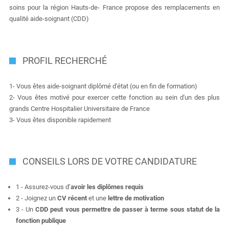
soins pour la région Hauts-de- France propose des remplacements en
qualité aide-soignant (CDD)
PROFIL RECHERCHÉ
1- Vous êtes aide-soignant diplômé d'état (ou en fin de formation)
2- Vous êtes motivé pour exercer cette fonction au sein d'un des plus
grands Centre Hospitalier Universitaire de France
3- Vous êtes disponible rapidement
CONSEILS LORS DE VOTRE CANDIDATURE
1 - Assurez-vous d’
avoir les diplômes requis
2 - Joignez un
CV récent
et une
lettre de motivation
3 - Un
CDD peut vous permettre de passer à terme sous statut de la
fonction publique