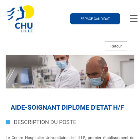
ESPACE CANDIDAT
Retour
AIDE-SOIGNANT DIPLOME D'ETAT H/F
DESCRIPTION DU POSTE
Le Centre Hospitalier Universitaire de LILLE, premier établissement de