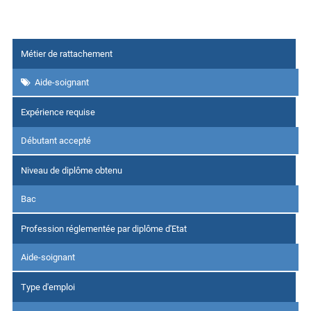
Métier de rattachement
Aide-soignant
Expérience requise
Débutant accepté
Niveau de diplôme obtenu
Bac
Profession réglementée par diplôme d'Etat
Aide-soignant
Type d'emploi