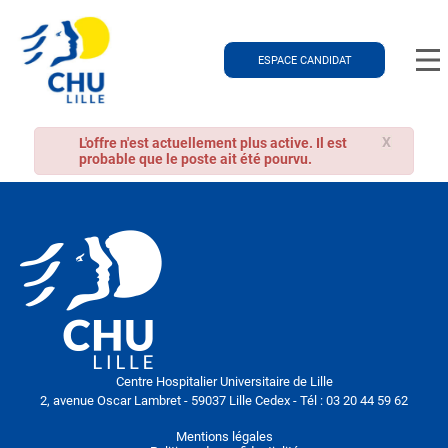
ESPACE CANDIDAT
X
L'offre n'est actuellement plus active. Il est
probable que le poste ait été pourvu.
Centre Hospitalier Universitaire de Lille
2, avenue Oscar Lambret - 59037 Lille Cedex - Tél : 03 20 44 59 62
Mentions légales