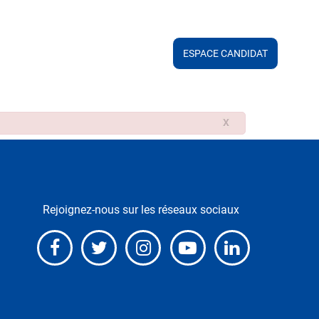
ESPACE CANDIDAT
X
Rejoignez-nous sur les réseaux sociaux