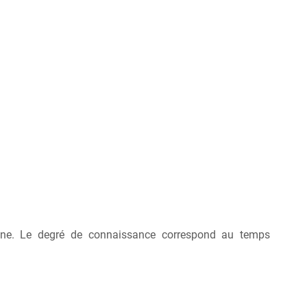
line. Le degré de connaissance correspond au temps