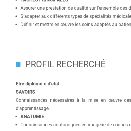
Assurer une prestation de qualité sur l'ensemble des di
S’adapter aux différents types de spécialités médicale
Définir et mettre en œuvre les soins adaptés au patie
PROFIL RECHERCHÉ
Etre diplômé.e d'etat.
SAVOIRS
Connaissances nécessaires à la mise en œuvre des 
d’apprentissage.
ANATOMIE :
Connaissances anatomiques en imagerie de coupes et e