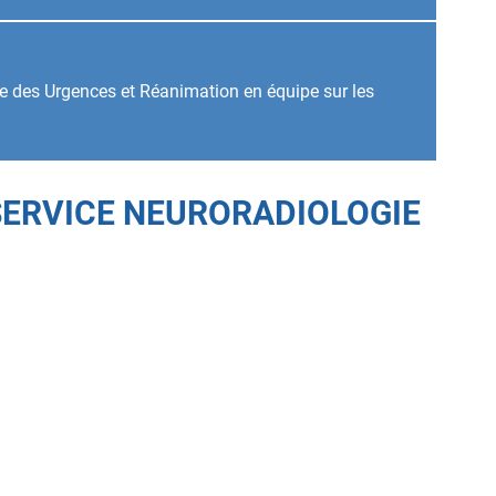
rie des Urgences et Réanimation en équipe sur les
SERVICE NEURORADIOLOGIE