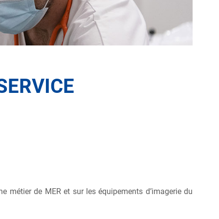
SERVICE
che métier de MER et sur les équipements d’imagerie du