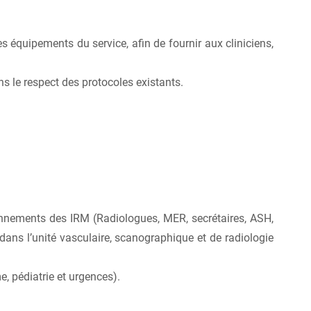
équipements du service, afin de fournir aux cliniciens,
ns le respect des protocoles existants.
onnements des IRM (Radiologues, MER, secrétaires, ASH,
dans l’unité vasculaire, scanographique et de radiologie
e, pédiatrie et urgences).