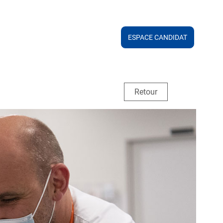
ESPACE CANDIDAT
Retour