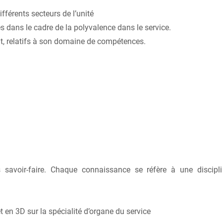
fférents secteurs de l’unité
s dans le cadre de la polyvalence dans le service.
nt, relatifs à son domaine de compétences.
savoir-faire. Chaque connaissance se réfère à une discip
n 3D sur la spécialité d’organe du service