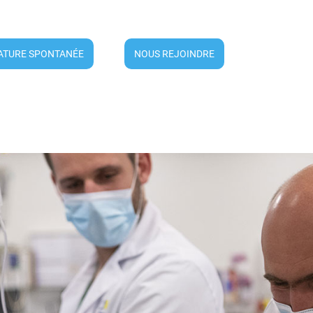
ATURE SPONTANÉE
NOUS REJOINDRE